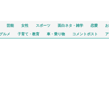
芸能
女性
スポーツ
面白ネタ・雑学
恋愛
お
グルメ
子育て・教育
車・乗り物
コメントポスト
ア