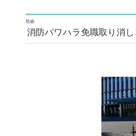
社会
消防パワハラ免職取り消し