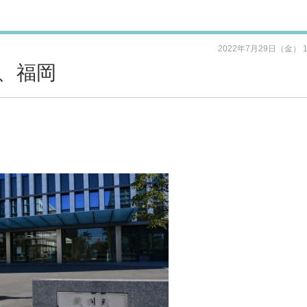
2022年7月29日（金） 
、福岡