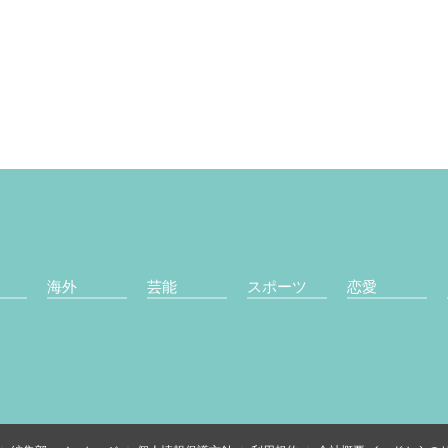
海外
芸能
スポーツ
恋愛