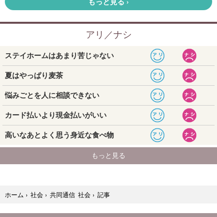
記事
ホーム
›
社会
›
共同通信 社会
›