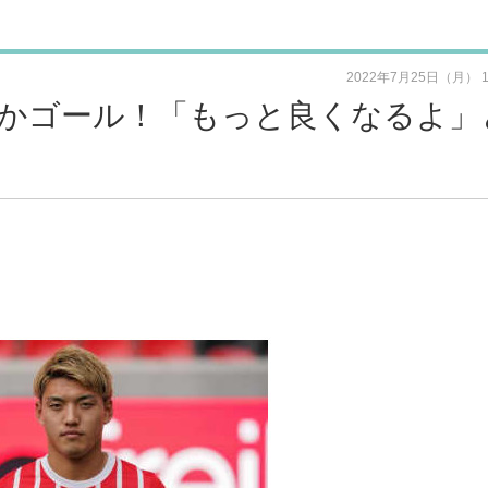
2022年7月25日（月） 
かゴール！「もっと良くなるよ」