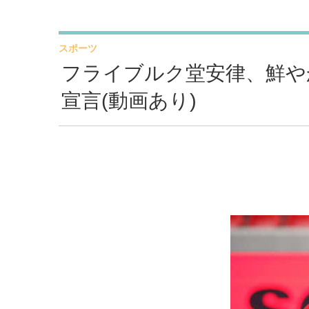
スポーツ
フライブルク堂安律、鮮や
宣言(動画あり)