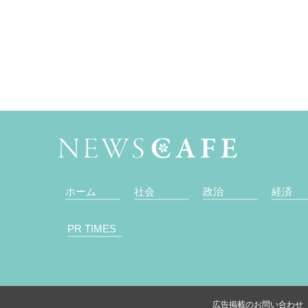
ホーム
社会
政治
経済
PR TIMES
広告掲載のお問い合わせ