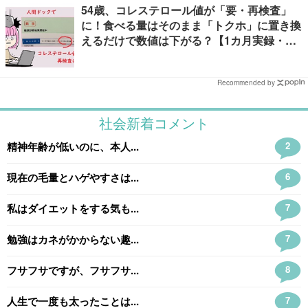
54歳、コレステロール値が「要・再検査」
に！食べる量はそのまま「トクホ」に置き換
えるだけで数値は下がる？【1カ月実録・ビ
フォーアフター】
Recommended by