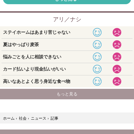
記事
ホーム
›
社会
›
ニュース
›