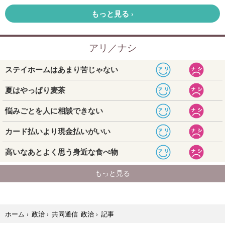
記事
ホーム
›
政治
›
共同通信 政治
›