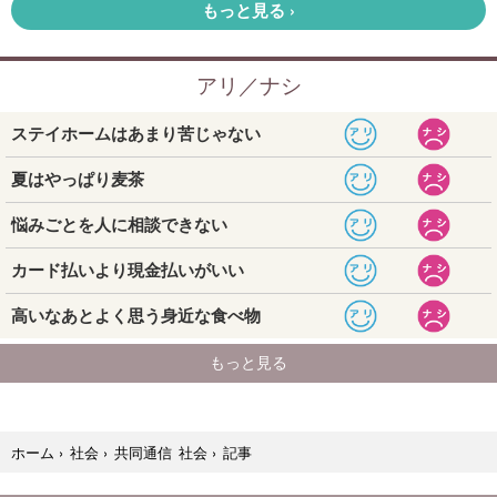
記事
ホーム
›
社会
›
共同通信 社会
›