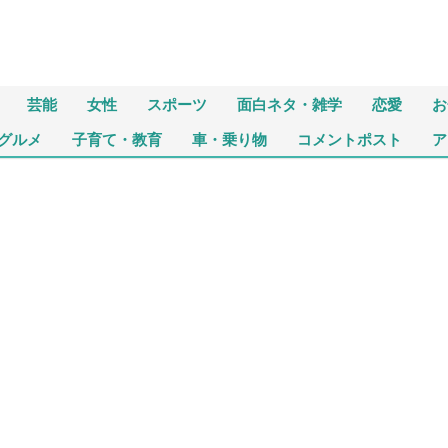
芸能
女性
スポーツ
面白ネタ・雑学
恋愛
お
グルメ
子育て・教育
車・乗り物
コメントポスト
ア