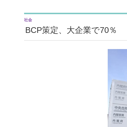
社会
BCP策定、大企業で70％