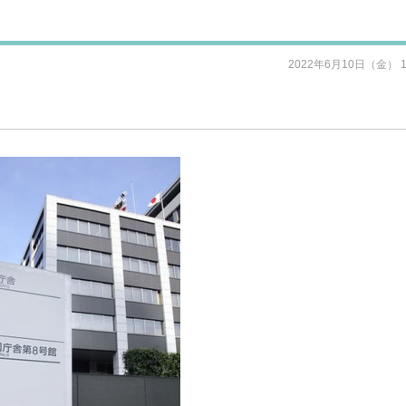
2022年6月10日（金） 