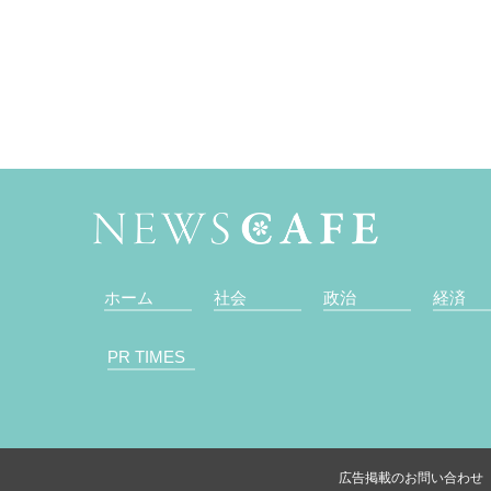
ホーム
社会
政治
経済
PR TIMES
広告掲載のお問い合わせ