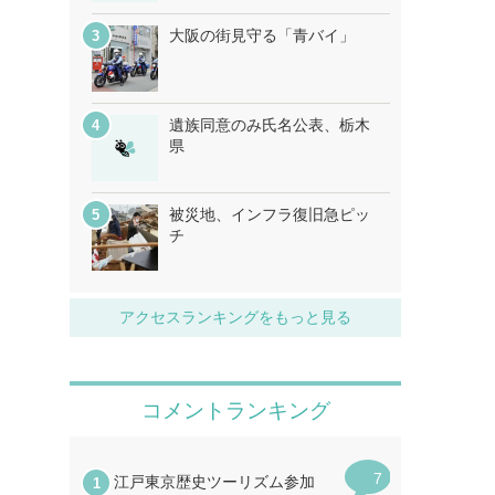
大阪の街見守る「青バイ」
遺族同意のみ氏名公表、栃木
県
被災地、インフラ復旧急ピッ
チ
アクセスランキングをもっと見る