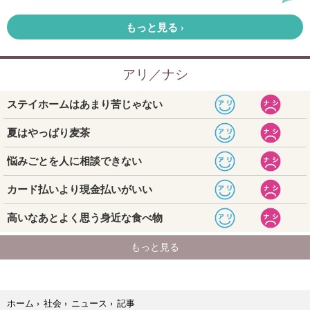
記事
ホーム
›
社会
›
ニュース
›