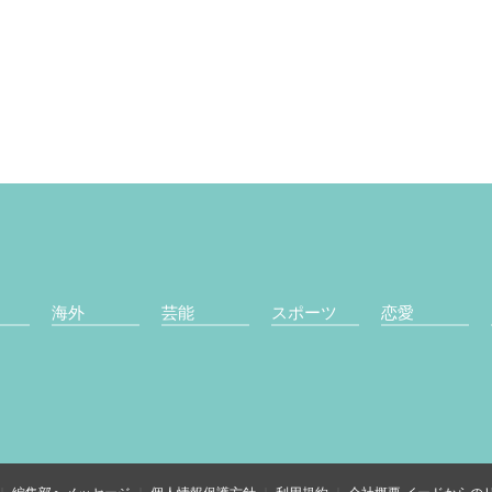
海外
芸能
スポーツ
恋愛