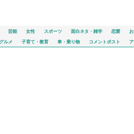
芸能
女性
スポーツ
面白ネタ・雑学
恋愛
お
グルメ
子育て・教育
車・乗り物
コメントポスト
ア