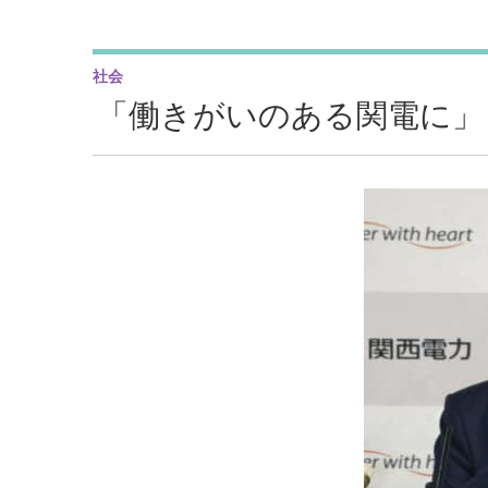
社会
「働きがいのある関電に」