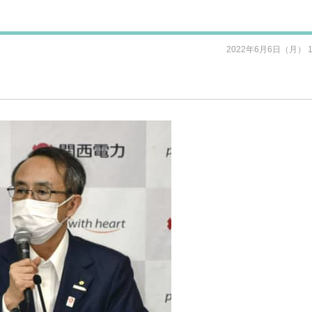
2022年6月6日（月） 