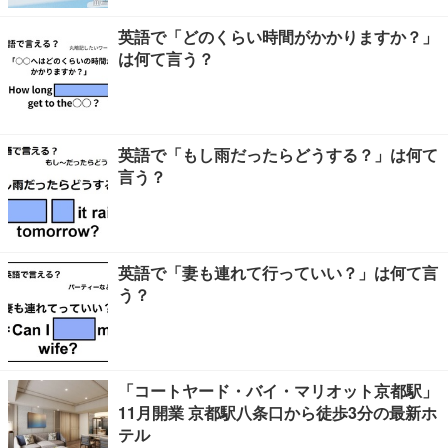
英語で「どのくらい時間がかかりますか？」
は何て言う？
英語で「もし雨だったらどうする？」は何て
言う？
英語で「妻も連れて行っていい？」は何て言
う？
「コートヤード・バイ・マリオット京都駅」
11月開業 京都駅八条口から徒歩3分の最新ホ
テル