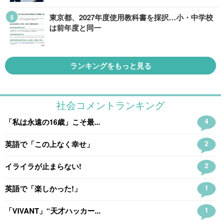
東京都、2027年度使用教科書を採択…小・中学校
は前年度と同一
ランキングをもっと見る