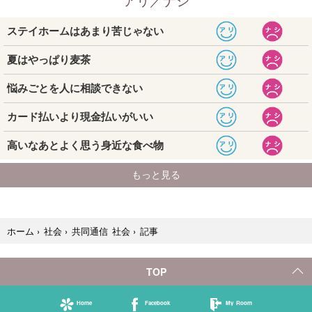
記事
ホーム
›
社会
›
共同通信 社会
›
TOP
Home
Facebook
My Room