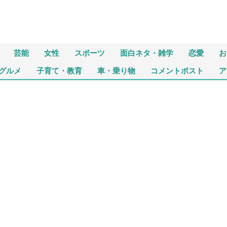
芸能
女性
スポーツ
面白ネタ・雑学
恋愛
お
グルメ
子育て・教育
車・乗り物
コメントポスト
ア