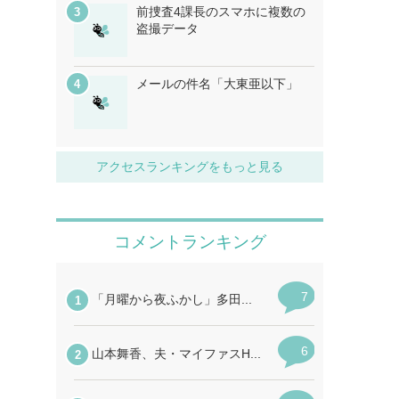
前捜査4課長のスマホに複数の
盗撮データ
メールの件名「大東亜以下」
アクセスランキングをもっと見る