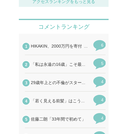
アクセスランキングをもっと見る