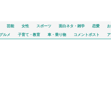
芸能
女性
スポーツ
面白ネタ・雑学
恋愛
お
グルメ
子育て・教育
車・乗り物
コメントポスト
ア