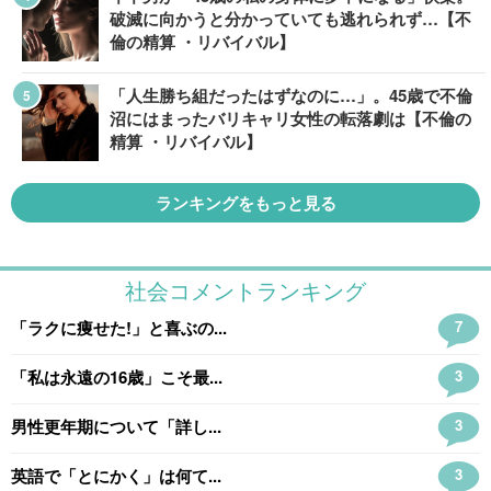
破滅に向かうと分かっていても逃れられず…【不
倫の精算 ・リバイバル】
「人生勝ち組だったはずなのに…」。45歳で不倫
沼にはまったバリキャリ女性の転落劇は【不倫の
精算 ・リバイバル】
ランキングをもっと見る