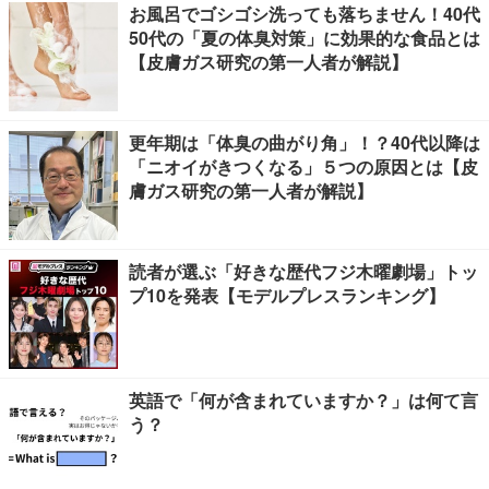
お風呂でゴシゴシ洗っても落ちません！40代
50代の「夏の体臭対策」に効果的な食品とは
【皮膚ガス研究の第一人者が解説】
更年期は「体臭の曲がり角」！？40代以降は
「ニオイがきつくなる」５つの原因とは【皮
膚ガス研究の第一人者が解説】
読者が選ぶ「好きな歴代フジ木曜劇場」トッ
プ10を発表【モデルプレスランキング】
英語で「何が含まれていますか？」は何て言
う？