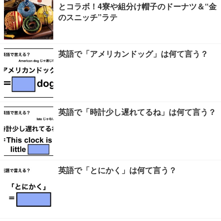
とコラボ！4寮や組分け帽子のドーナツ＆“金
のスニッチ”ラテ
英語で「アメリカンドッグ」は何て言う？
英語で「時計少し遅れてるね」は何て言う？
英語で「とにかく」は何て言う？