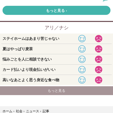
記事
ホーム
›
社会
›
ニュース
›