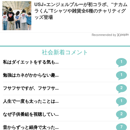
USJ×エンジェルブルーが初コラボ、“ナカム
ラくん”Tシャツや雑貨全6種のチャリティグ
ッズ登場
Recommended by