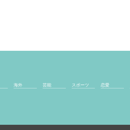
海外
芸能
スポーツ
恋愛