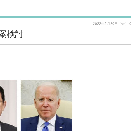
2022年5月20日（金） 
案検討