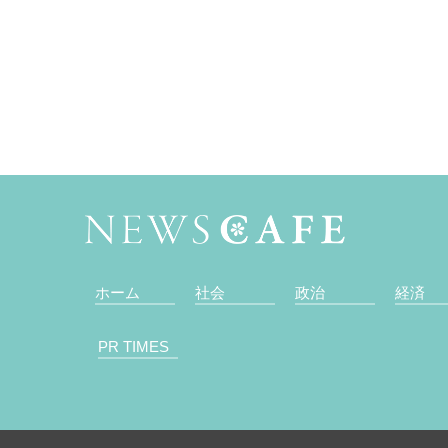
ホーム
社会
政治
経済
PR TIMES