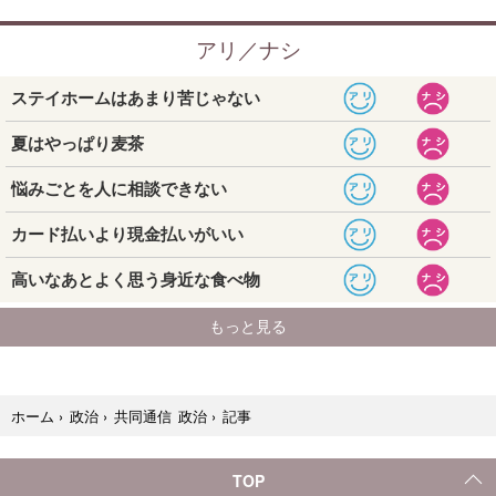
記事
ホーム
›
政治
›
共同通信 政治
›
TOP