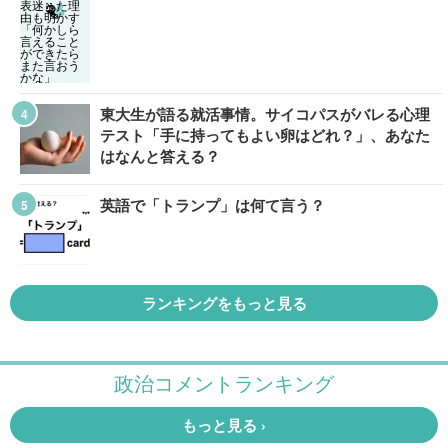
東大生が語る就活事情。サイコパスがバレる心理
テスト「手に持ってもよい卵はどれ？」、あなた
はなんと答える？
英語で「トランプ」は何て言う？
ランキングをもっと見る