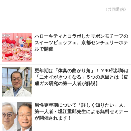
《共同通信》
ハローキティとコラボしたリボンモチーフの
スイーツビュッフェ、京都センチュリーホテ
ルで開催
更年期は「体臭の曲がり角」！？40代以降は
「ニオイがきつくなる」５つの原因とは【皮
膚ガス研究の第一人者が解説】
男性更年期について「詳しく知りたい」人。
第一人者・堀江重郎先生による無料セミナー
が開催されます！