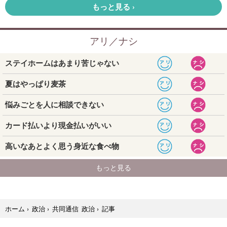
記事
ホーム
›
政治
›
共同通信 政治
›