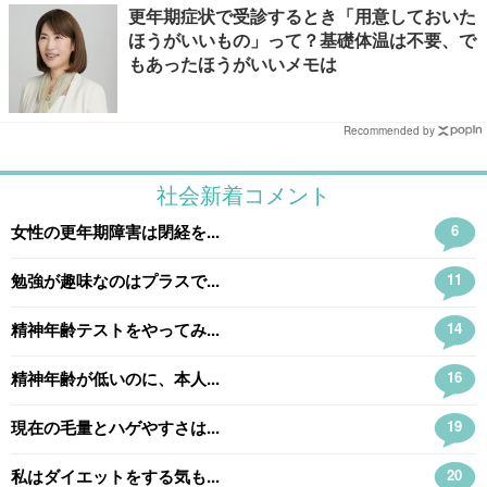
更年期症状で受診するとき「用意しておいた
ほうがいいもの」って？基礎体温は不要、で
もあったほうがいいメモは
Recommended by