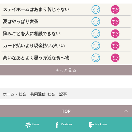
記事
ホーム
›
社会
›
共同通信 社会
›
TOP
Home
Facebook
My Room