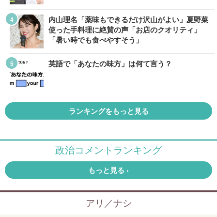
内山理名「薬味もできるだけ沢山がよい」夏野菜
使った手料理に絶賛の声「お店のクオリティ」
「暑い時でも食べやすそう」
英語で「あなたの味方」は何て言う？
ランキングをもっと見る