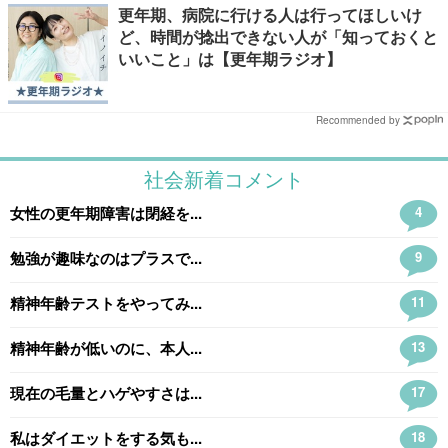
更年期、病院に行ける人は行ってほしいけ
ど、時間が捻出できない人が「知っておくと
いいこと」は【更年期ラジオ】
Recommended by