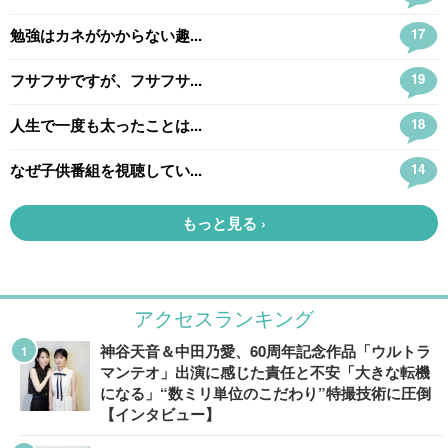
アクセスランキング
神谷天音＆中田乃愛、60周年記念作品「ウルトラ
マンテオ」出演に感じた責任と不安「大きな転機
になる」“数ミリ単位のこだわり”特撮技術に圧倒
【インタビュー】