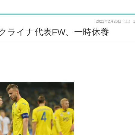
2022年2月26日（土） 
クライナ代表FW、一時休養