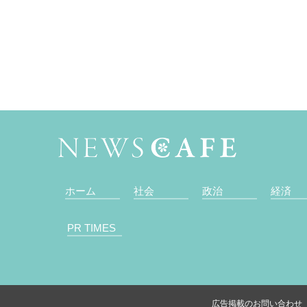
ホーム
社会
政治
経済
PR TIMES
広告掲載のお問い合わせ