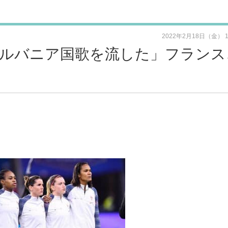
2022年2月18日（金） 
ルバニア国歌を流した」フランス