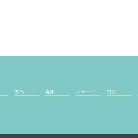
海外
芸能
スポーツ
恋愛