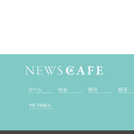
ホーム
社会
政治
経済
PR TIMES