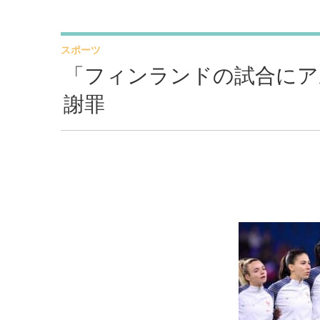
スポーツ
「フィンランドの試合にア
謝罪