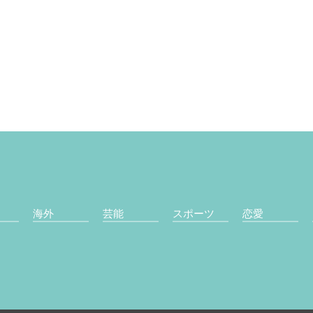
海外
芸能
スポーツ
恋愛