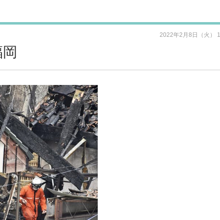
2022年2月8日（火） 
福岡