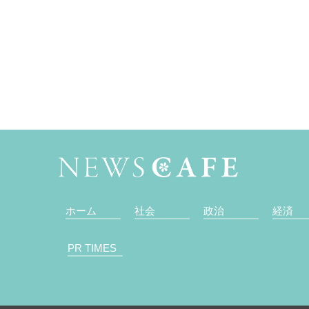
ホーム
社会
政治
経済
PR TIMES