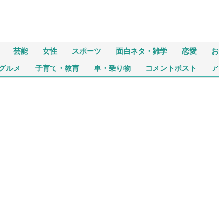
芸能
女性
スポーツ
面白ネタ・雑学
恋愛
お
グルメ
子育て・教育
車・乗り物
コメントポスト
ア