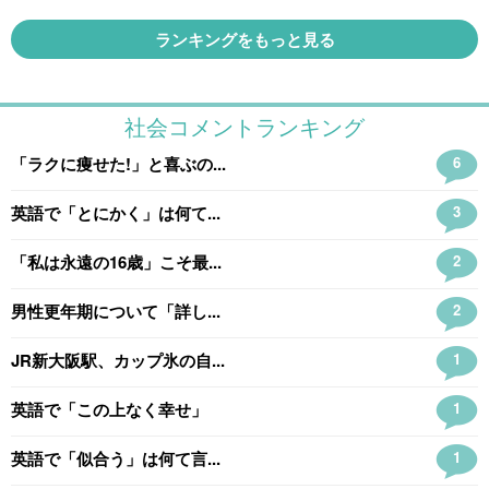
ランキングをもっと見る