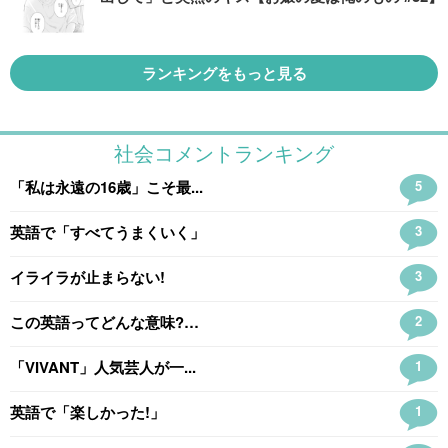
ランキングをもっと見る