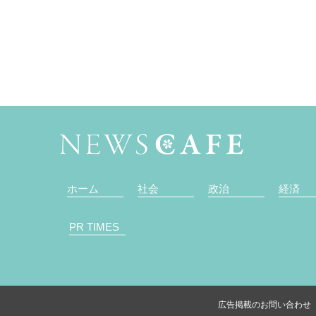
ホーム
社会
政治
経済
PR TIMES
広告掲載のお問い合わせ