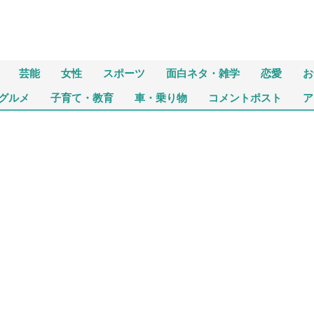
芸能
女性
スポーツ
面白ネタ・雑学
恋愛
お
グルメ
子育て・教育
車・乗り物
コメントポスト
ア