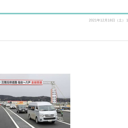
2021年12月18日（土） 