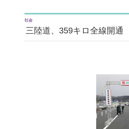
社会
三陸道、359キロ全線開通