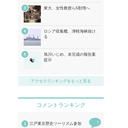
東大、女性教授ら5割増へ
ロシア収集艦、津軽海峡抜け
る
旭川いじめ、未完成の報告案
提示
アクセスランキングをもっと見る