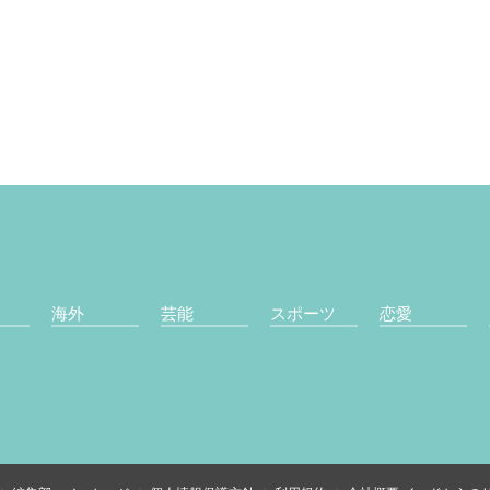
海外
芸能
スポーツ
恋愛