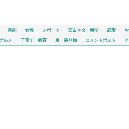
芸能
女性
スポーツ
面白ネタ・雑学
恋愛
お
グルメ
子育て・教育
車・乗り物
コメントポスト
ア