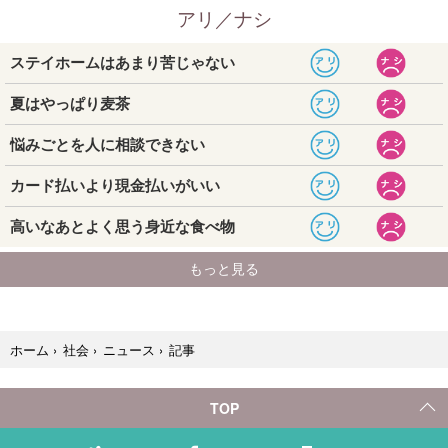
記事
ホーム
›
社会
›
ニュース
›
TOP