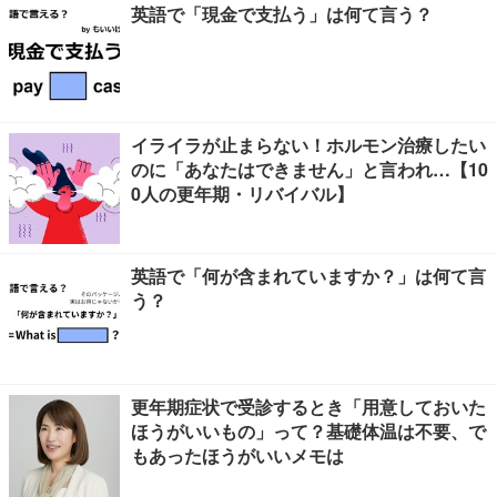
英語で「現金で支払う」は何て言う？
イライラが止まらない！ホルモン治療したい
のに「あなたはできません」と言われ…【10
0人の更年期・リバイバル】
英語で「何が含まれていますか？」は何て言
う？
更年期症状で受診するとき「用意しておいた
ほうがいいもの」って？基礎体温は不要、で
もあったほうがいいメモは