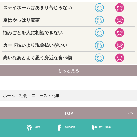
記事
ホーム
›
社会
›
ニュース
›
TOP
Home
Facebook
My Room