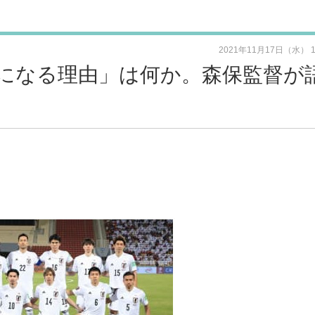
2021年11月17日（水） 
になる理由」は何か。森保監督が