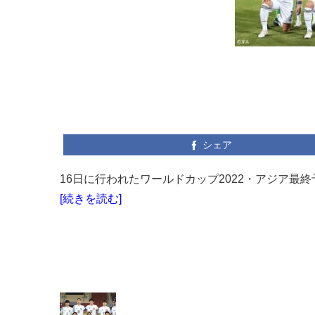
シェア
16日に行われたワールドカップ2022・アジア最終
[続きを読む]