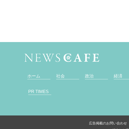
ホーム
社会
政治
経済
PR TIMES
広告掲載のお問い合わせ