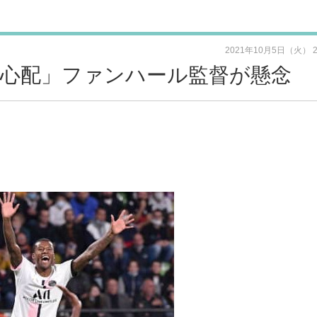
2021年10月5日（火） 
、心配」ファンハール監督が懸念