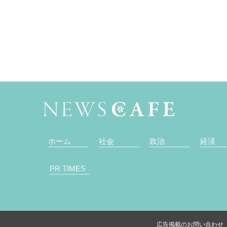
ホーム
社会
政治
経済
PR TIMES
広告掲載のお問い合わせ