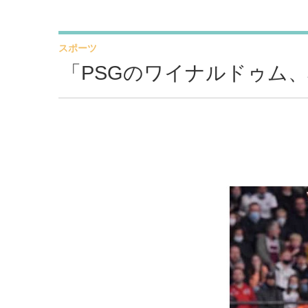
スポーツ
「PSGのワイナルドゥム