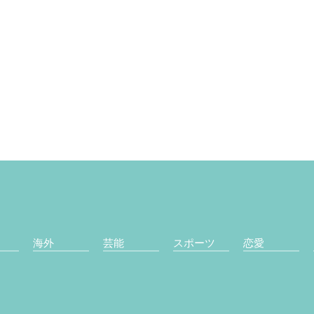
海外
芸能
スポーツ
恋愛