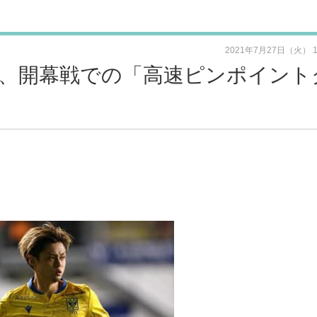
2021年7月27日（火） 
、開幕戦での「高速ピンポイント