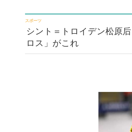
スポーツ
シント＝トロイデン松原后
ロス」がこれ