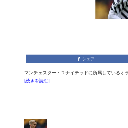
シェア
マンチェスター・ユナイテッドに所属しているオラ
[続きを読む]