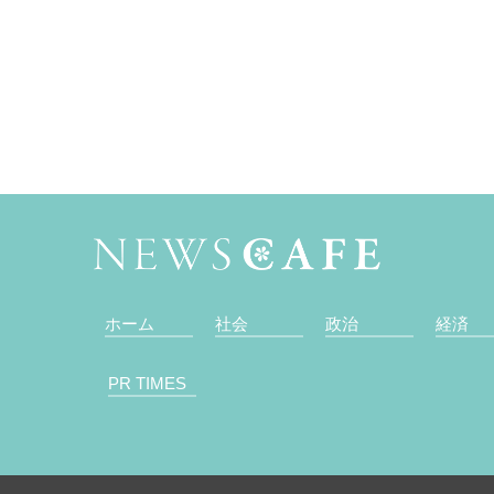
ホーム
社会
政治
経済
PR TIMES