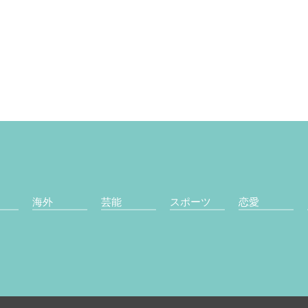
海外
芸能
スポーツ
恋愛