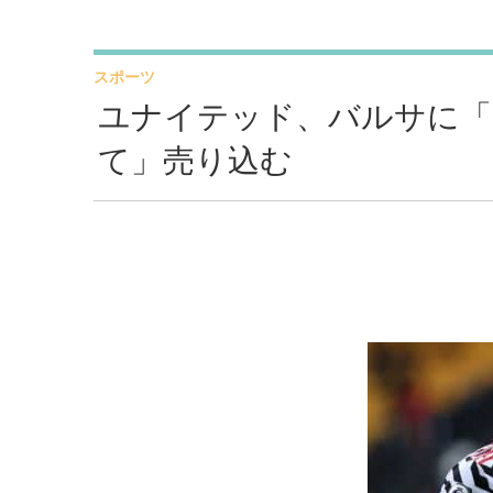
スポーツ
ユナイテッド、バルサに「
て」売り込む