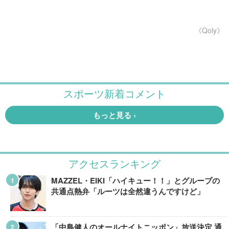
《Qoly》
アクセスランキング
MAZZEL・EIKI「ハイキュー！！」とグループの
共通点熱弁「ルーツは全然違うんですけど」
「中島健人のオールナイトニッポン」放送決定 通