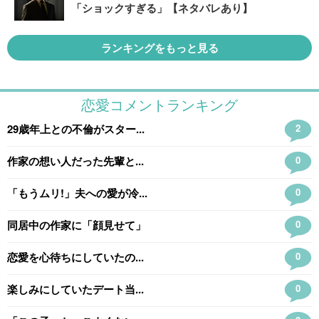
「ショックすぎる」【ネタバレあり】
ランキングをもっと見る