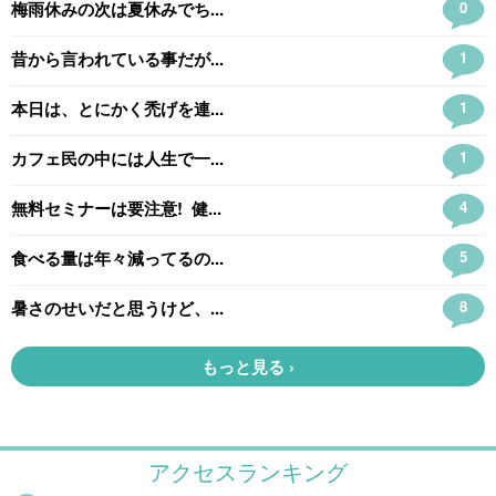
アクセスランキング