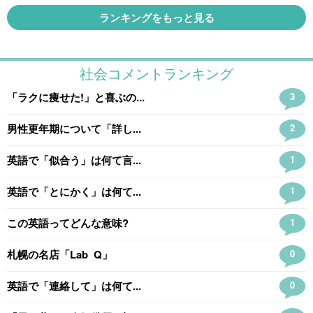
ランキングをもっと見る