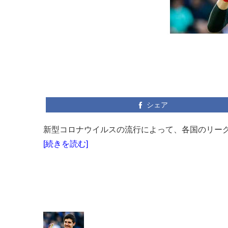
シェア
新型コロナウイルスの流行によって、各国のリーグ
[続きを読む]