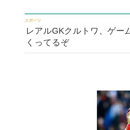
スポーツ
レアルGKクルトワ、ゲーム
くってるぞ