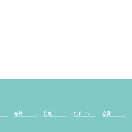
海外
芸能
スポーツ
恋愛