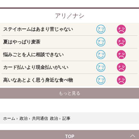
記事
ホーム
›
政治
›
共同通信 政治
›
TOP