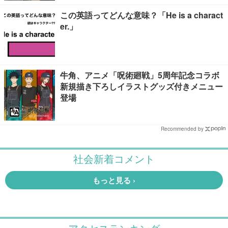
この英語ってどんな意味？「He is a charact
er.」
牛角、アニメ「呪術廻戦」5周年記念コラボ
新規描き下ろしイラストグッズ付きメニュー
登場
Recommended by