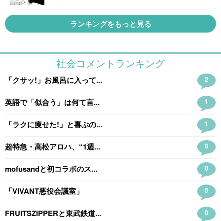
ランキングをもっと見る