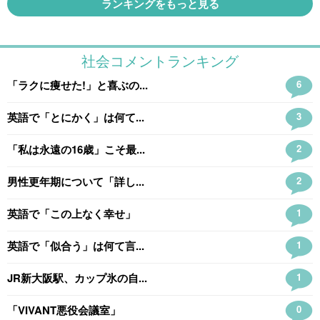
ランキングをもっと見る