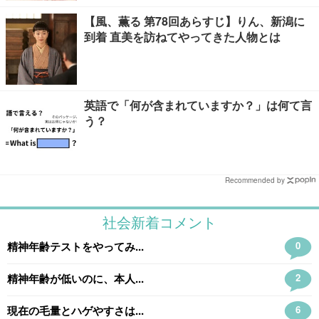
【風、薫る 第78回あらすじ】りん、新潟に
到着 直美を訪ねてやってきた人物とは
英語で「何が含まれていますか？」は何て言
う？
Recommended by