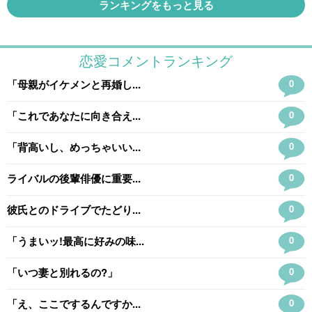
ランキングをもっと見る