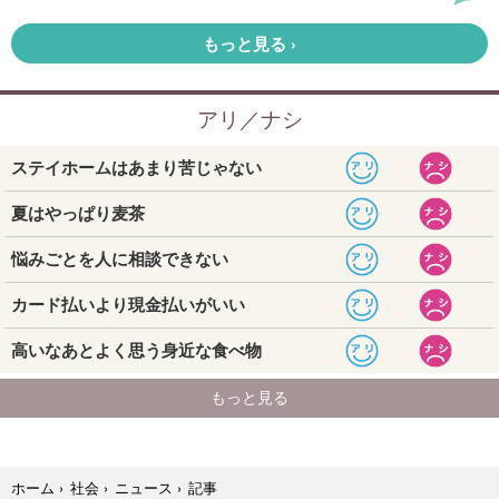
記事
ホーム
›
社会
›
ニュース
›