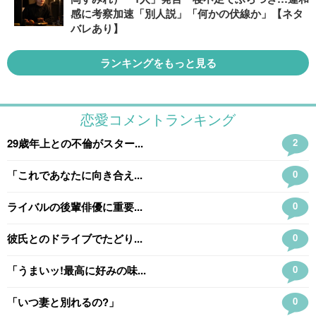
感に考察加速「別人説」「何かの伏線か」【ネタ
バレあり】
ランキングをもっと見る