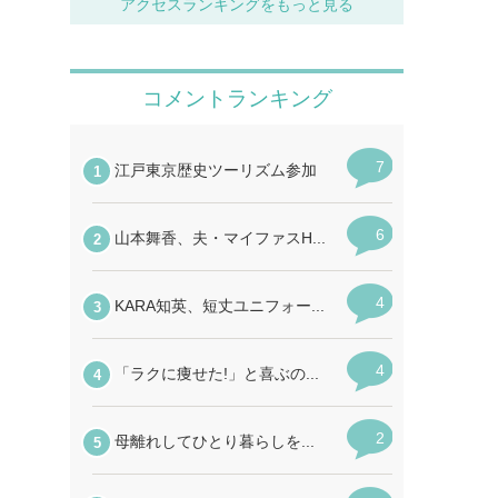
アクセスランキングをもっと見る