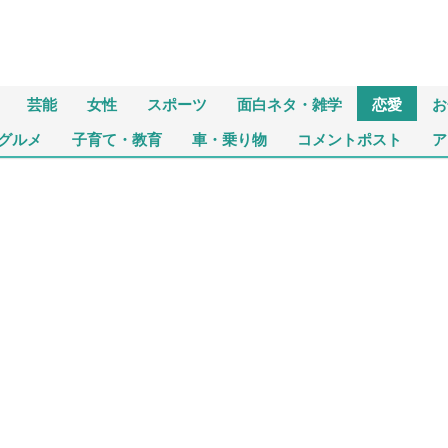
芸能
女性
スポーツ
面白ネタ・雑学
恋愛
お
グルメ
子育て・教育
車・乗り物
コメントポスト
ア