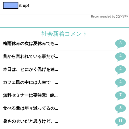
Recommended by