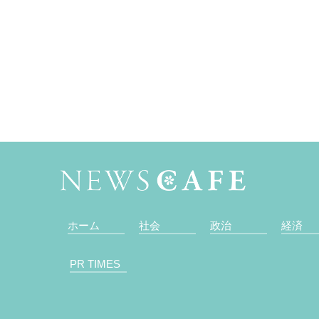
ホーム
社会
政治
経済
PR TIMES