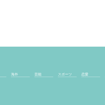
海外
芸能
スポーツ
恋愛