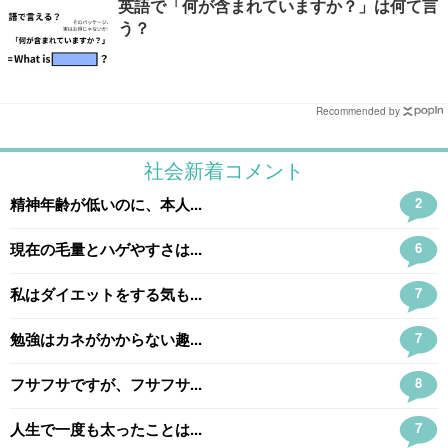
英語で「何が含まれていますか？」は何て言
う？
Recommended by