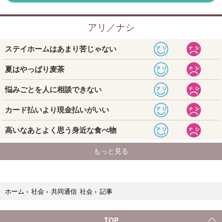
記事
ホーム
›
社会
›
共同通信 社会
›
TOP